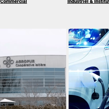
Commercial
Industriel & Institu