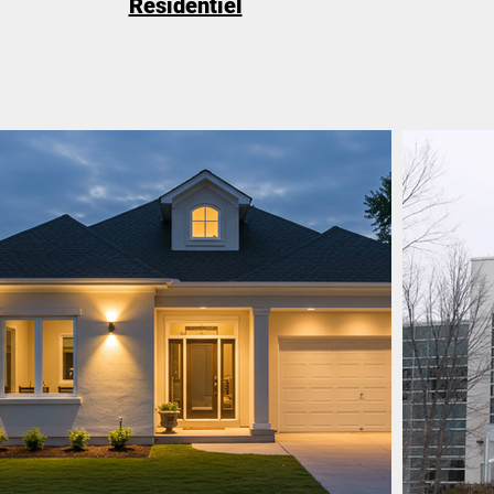
Résidentiel