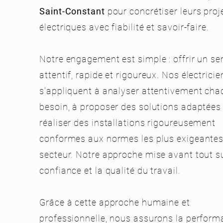
Saint-Constant
pour concrétiser leurs proj
électriques avec fiabilité et savoir-faire.
Notre engagement est simple : offrir un se
attentif, rapide et rigoureux. Nos électrici
s'appliquent à analyser attentivement cha
besoin, à proposer des solutions adaptées 
réaliser des installations rigoureusement
conformes aux normes les plus exigeante
secteur. Notre approche mise avant tout su
confiance et la qualité du travail.
Grâce à cette approche humaine et
professionnelle, nous assurons la perfor