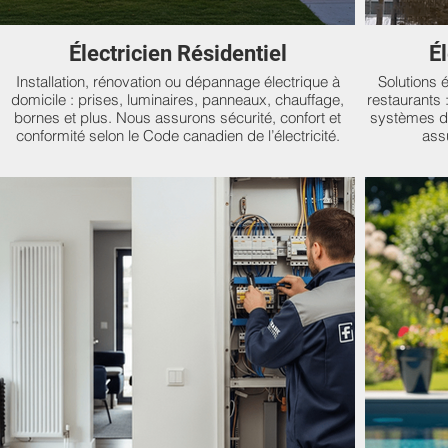
Électricien Résidentiel
É
Installation, rénovation ou dépannage électrique à
Solutions 
domicile : prises, luminaires, panneaux, chauffage,
restaurants 
bornes et plus. Nous assurons sécurité, confort et
systèmes d’
conformité selon le Code canadien de l’électricité.
assu