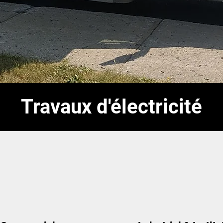
Travaux d'électricité