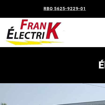
RBQ 5625-9229-01
É