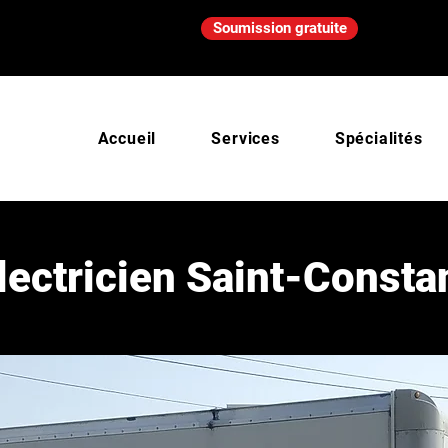
Soumission gratuite
Accueil
Services
Spécialités
lectricien
Saint-Consta