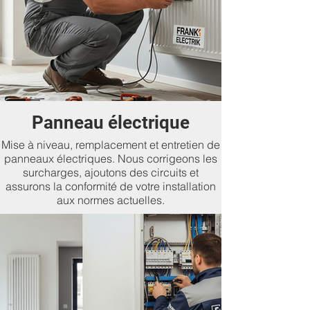
Panneau électrique
Mise à niveau, remplacement et entretien de
panneaux électriques. Nous corrigeons les
surcharges, ajoutons des circuits et
assurons la conformité de votre installation
aux normes actuelles.