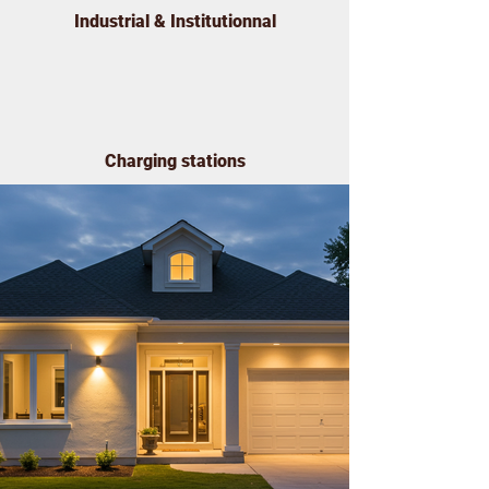
Industrial & Institutionnal
Charging stations