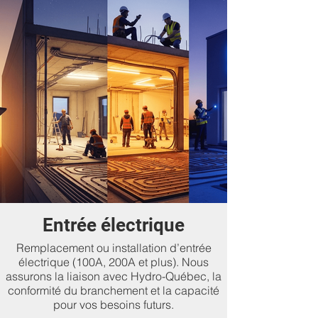
Entrée électrique
Remplacement ou installation d’entrée
électrique (100A, 200A et plus). Nous
assurons la liaison avec Hydro-Québec, la
conformité du branchement et la capacité
pour vos besoins futurs.