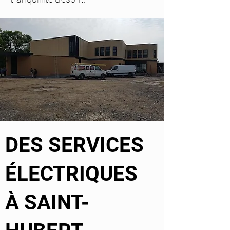
DES SERVICES
ÉLECTRIQUES
À
SAINT-