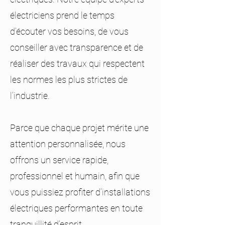
électriciens prend le temps
d’écouter vos besoins, de vous
conseiller avec transparence et de
réaliser des travaux qui respectent
les normes les plus strictes de
l’industrie.
Parce que chaque projet mérite une
attention personnalisée, nous
offrons un service rapide,
professionnel et humain, afin que
vous puissiez profiter d’installations
électriques performantes en toute
tranquillité d’esprit.