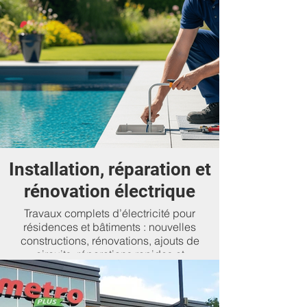
Installation, réparation et
rénovation électrique
Travaux complets d’électricité pour
résidences et bâtiments : nouvelles
constructions, rénovations, ajouts de
circuits, réparations rapides et
modernisation de vos systèmes.