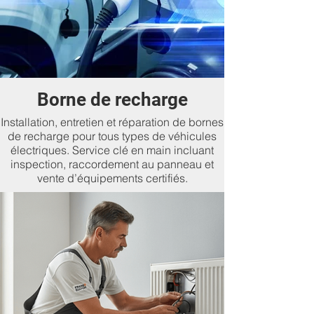
Borne de recharge
Installation, entretien et réparation de bornes
de recharge pour tous types de véhicules
électriques. Service clé en main incluant
inspection, raccordement au panneau et
vente d’équipements certifiés.