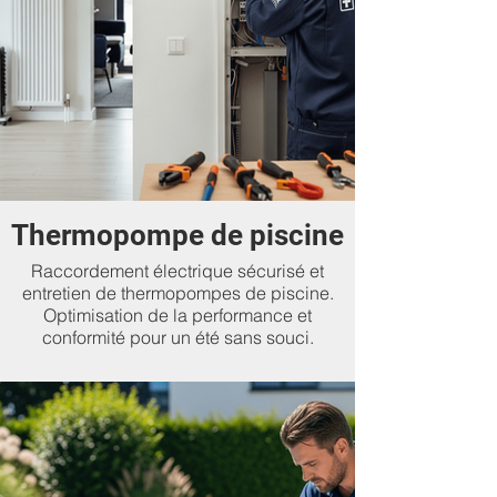
Thermopompe de piscine
Raccordement électrique sécurisé et
entretien de thermopompes de piscine.
Optimisation de la performance et
conformité pour un été sans souci.