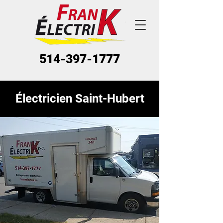
514-397-1777
Électricien
Saint-Hubert