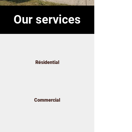
Our services
Résidential
Commercial