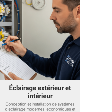
Éclairage extérieur et
intérieur
Conception et installation de systèmes
d’éclairage modernes, économiques et