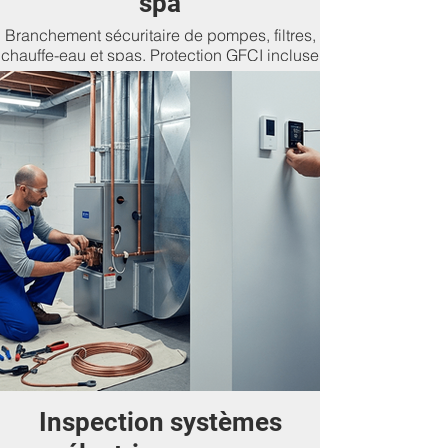
spa
Branchement sécuritaire de pompes, filtres,
chauffe-eau et spas. Protection GFCI incluse
pour assurer confort et sécurité en tout
temps.
Inspection systèmes