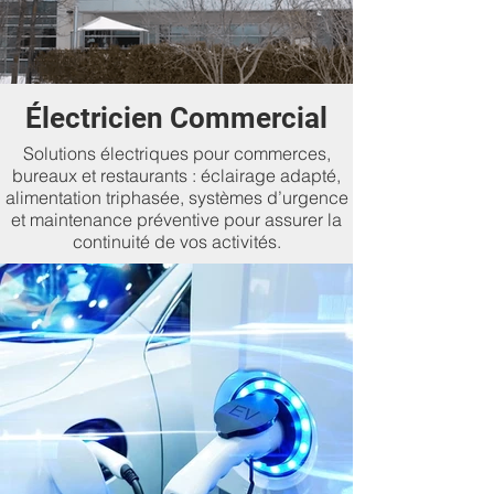
Électricien Commercial
Solutions électriques pour commerces,
bureaux et restaurants : éclairage adapté,
alimentation triphasée, systèmes d’urgence
et maintenance préventive pour assurer la
continuité de vos activités.