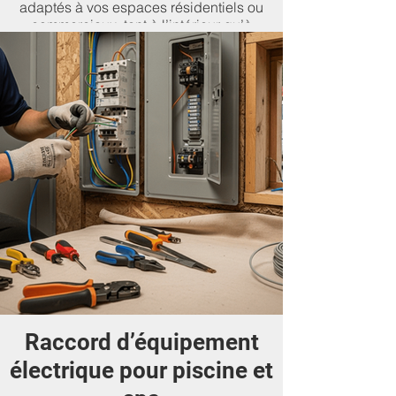
adaptés à vos espaces résidentiels ou
commerciaux, tant à l’intérieur qu’à
l’extérieur.
Raccord d’équipement
électrique pour piscine et