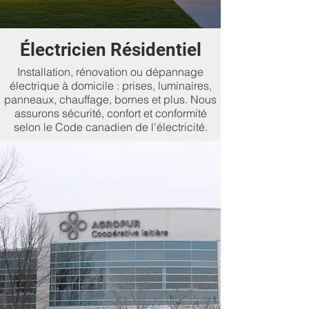
Électricien Résidentiel
Installation, rénovation ou dépannage
électrique à domicile : prises, luminaires,
panneaux, chauffage, bornes et plus. Nous
assurons sécurité, confort et conformité
selon le Code canadien de l’électricité.