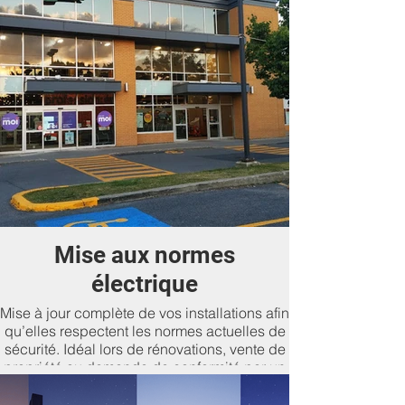
Mise aux normes
électrique
Mise à jour complète de vos installations afin
qu’elles respectent les normes actuelles de
sécurité. Idéal lors de rénovations, vente de
propriété ou demande de conformité par un
assureur.