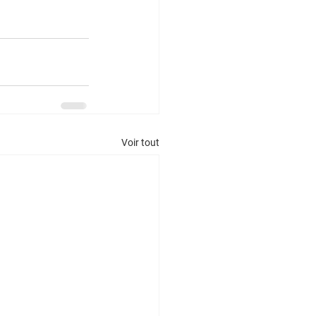
Voir tout