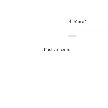
Posts récents