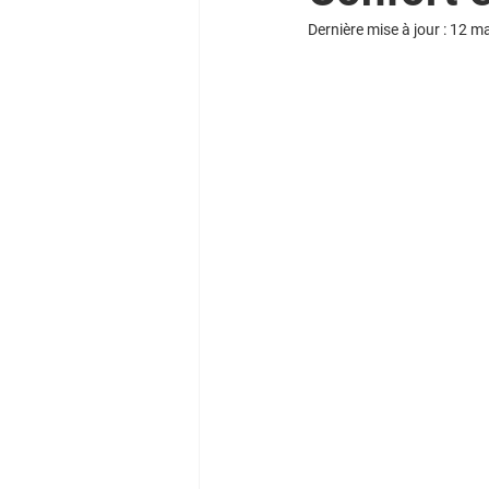
Dernière mise à jour :
12 m