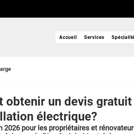
Accueil
Services
Spécialit
harge
obtenir un devis gratuit
llation électrique?
 2026 pour les propriétaires et rénovateur