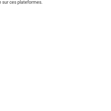
e sur ces plateformes.