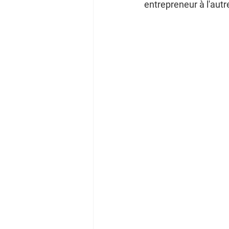
entrepreneur à l'autr