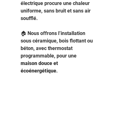
électrique procure une chaleur 
uniforme, sans bruit et sans air 
soufflé.
🏠 Nous offrons l’installation 
sous céramique, bois flottant ou 
béton, avec thermostat 
programmable, pour une 
maison douce et 
écoénergétique
.