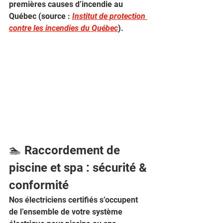
premières causes d’incendie au 
Québec (source : 
Institut de protection 
contre les incendies du Québec
).
🏊 Raccordement de 
piscine et spa : sécurité & 
conformité
Nos électriciens certifiés s’occupent 
de l’ensemble de votre système 