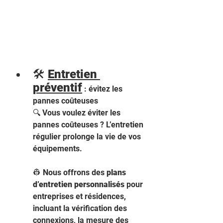
🛠️ 
Entretien 
préventif
 : évitez les 
pannes coûteuses 
🔍 Vous voulez éviter les 
pannes coûteuses ? L’entretien 
régulier prolonge la vie de vos 
équipements.
👷 Nous offrons des 
plans 
d’entretien personnalisés
 pour 
entreprises et résidences, 
incluant la vérification des 
connexions, la mesure des 