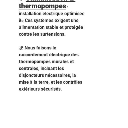
thermopompes
 : 
installation électrique optimisée 
🌬️ Ces systèmes exigent une 
alimentation stable et protégée 
contre les surtensions.
🧊 Nous faisons le 
raccordement électrique des 
thermopompes murales et 
centrales
, incluant les 
disjoncteurs nécessaires, la 
mise à la terre, et les contrôles 
extérieurs sécurisés.