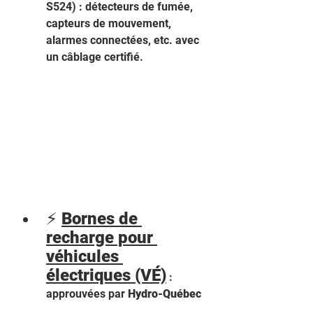
S524) : détecteurs de fumée, 
capteurs de mouvement, 
alarmes connectées, etc. avec 
un câblage certifié.
⚡ 
Bornes de 
recharge pour 
véhicules 
électriques (VÉ)
 : 
approuvées par 
Hydro-Québec   