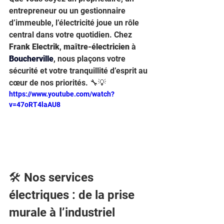
entrepreneur ou un gestionnaire 
d’immeuble, l’électricité joue un rôle 
central dans votre quotidien. Chez 
Frank Electrik
, 
maître-électricien
 à 
Boucherville
, nous plaçons votre 
sécurité et votre tranquillité d’esprit au 
cœur de nos priorités. 🔧💡
https://www.youtube.com/watch?
v=47oRT4laAU8
🛠️ Nos services 
électriques : de la prise 
murale à l’industriel 