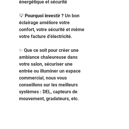
énergétique et sécurité 
💡 
Pourquoi investir ?
 Un bon 
éclairage améliore votre 
confort, votre sécurité et même 
votre facture d’électricité.
✨ Que ce soit pour créer une 
ambiance chaleureuse dans 
votre salon, sécuriser une 
entrée ou illuminer un espace 
commercial, nous vous 
conseillons sur les meilleurs 
systèmes : DEL, capteurs de 
mouvement, gradateurs, etc.