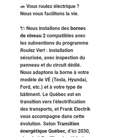
🚗 Vous roulez électrique ? 
Nous vous facilitons la vie.
🔌 Nous installons des 
bornes 
de niveau 2
 compatibles avec 
les subventions du programme 
Roulez Vert
 : installation 
sécurisée, avec inspection du 
panneau et du circuit dédié. 
Nous adaptons la borne à votre 
modèle de VÉ (Tesla, Hyundai, 
Ford, etc.) et à votre type de 
bâtiment. Le Québec est en 
transition vers l’électrification 
des transports, et Frank Electrik 
vous accompagne dans cette 
évolution. Selon 
Transition 
énergétique Québec
, d’ici 2030, 