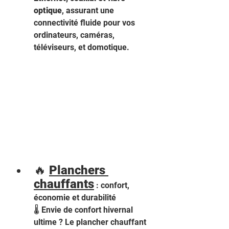
optique
, assurant une 
connectivité fluide pour vos 
ordinateurs, caméras, 
téléviseurs, et domotique.
🔥 
Planchers 
chauffants
 : confort, 
économie et durabilité 
🌡️ Envie de confort hivernal 
ultime ? Le plancher chauffant 