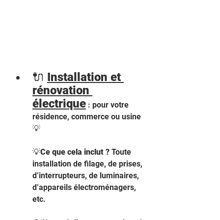
🔌 
Installation et 
rénovation 
électrique
 : pour votre 
résidence, commerce ou usine 
💡 
💡
Ce que cela inclut ?
 Toute 
installation de filage, de prises, 
d’interrupteurs, de luminaires, 
d’appareils électroménagers, 
etc.