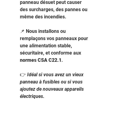
panneau désuet peut causer 
des surcharges, des pannes ou 
même des incendies.
📌 Nous installons ou 
remplaçons vos panneaux pour 
une alimentation stable, 
sécuritaire, et conforme aux 
normes CSA C22.1
.
👉 
Idéal si vous avez un vieux 
panneau à fusibles ou si vous 
ajoutez de nouveaux appareils 
électriques.