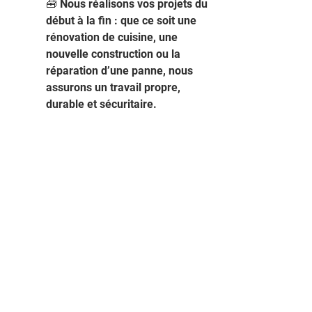
🧰 Nous réalisons vos projets du 
début à la fin : que ce soit une 
rénovation de cuisine, une 
nouvelle construction ou la 
réparation d’une panne, nous 
assurons un travail propre, 
durable et sécuritaire.